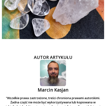
AUTOR ARTYKUŁU
Marcin Kasjan
"Wszelkie prawa zastrzeżone, treści chroniona prawami autorskimi.
Żadna część nie może być wykorzystywana lub kopiowana w