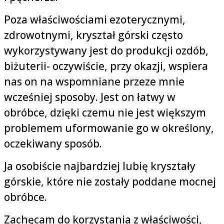
Poza właściwościami ezoterycznymi,
zdrowotnymi, kryształ górski często
wykorzystywany jest do produkcji ozdób,
biżuterii- oczywiście, przy okazji, wspiera
nas on na wspomniane przeze mnie
wcześniej sposoby. Jest on łatwy w
obróbce, dzięki czemu nie jest większym
problemem uformowanie go w określony,
oczekiwany sposób.
Ja osobiście najbardziej lubię kryształy
górskie, które nie zostały poddane mocnej
obróbce.
Zachęcam do korzystania z właściwości,