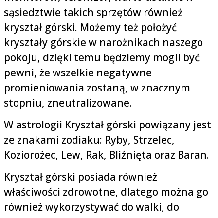
sąsiedztwie takich sprzętów również
kryształ górski. Możemy też położyć
kryształy górskie w narożnikach naszego
pokoju, dzięki temu będziemy mogli być
pewni, że wszelkie negatywne
promieniowania zostaną, w znacznym
stopniu, zneutralizowane.
W astrologii Kryształ górski powiązany jest
ze znakami zodiaku: Ryby, Strzelec,
Koziorożec, Lew, Rak, Bliźnięta oraz Baran.
Kryształ górski posiada również
właściwości zdrowotne, dlatego można go
również wykorzystywać do walki, do