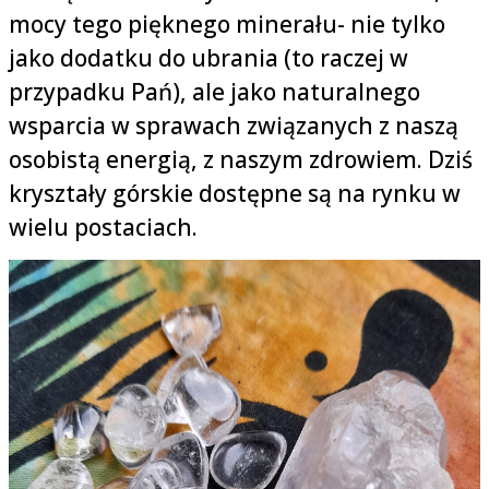
mocy tego pięknego minerału- nie tylko
jako dodatku do ubrania (to raczej w
przypadku Pań), ale jako naturalnego
wsparcia w sprawach związanych z naszą
osobistą energią, z naszym zdrowiem. Dziś
kryształy górskie dostępne są na rynku w
wielu postaciach.