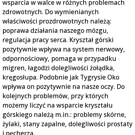
wsparcia w walce w różnych problemach
zdrowotnych. Do wymienianych
właściwości prozdrowotnych należą:
poprawa działania naszego mózgu,
regulacja pracy serca. Kryształ górski
pozytywnie wpływa na system nerwowy,
odpornościowy, pomaga w przypadku
migren, łagodzi dolegliwości żołądka,
kręgosłupa. Podobnie jak Tygrysie Oko
wpływa on pozytywnie na nasze oczy. Do
kolejnych problemów, przy których
możemy liczyć na wsparcie kryształu
górskiego należą m.in.: problemy skórne,
żylaki, stany zapalne, dolegliwości prostaty
i pęcherza.