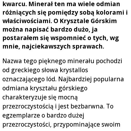
kwarcu. Minerał ten ma wiele odmian
różniących się pomiędzy sobą kolorami i
właściwościami. O Krysztale Górskim
można napisać bardzo dużo, ja
postarałem się wspomnieć o tych, wg
mnie, najciekawszych sprawach.
Nazwa tego pięknego minerału pochodzi
od greckiego słowa krystallos
oznaczającego lód. Najbardziej popularna
odmiana kryształu górskiego
charakteryzuje się mocną
przezroczystością i jest bezbarwna. To
egzemplarze o bardzo dużej
przezroczystości, przypominające swoim