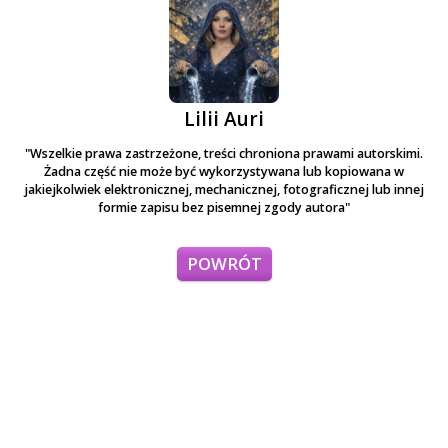
Lilii Auri
"Wszelkie prawa zastrzeżone, treści chroniona prawami autorskimi.
Żadna część nie może być wykorzystywana lub kopiowana w
jakiejkolwiek elektronicznej, mechanicznej, fotograficznej lub innej
formie zapisu bez pisemnej zgody autora"
POWRÓT