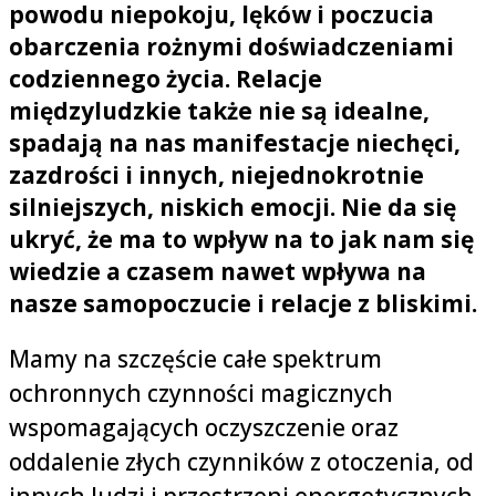
powodu niepokoju, lęków i poczucia
obarczenia rożnymi doświadczeniami
codziennego życia. Relacje
międzyludzkie także nie są idealne,
spadają na nas manifestacje niechęci,
zazdrości i innych, niejednokrotnie
silniejszych, niskich emocji. Nie da się
ukryć, że ma to wpływ na to jak nam się
wiedzie a czasem nawet wpływa na
nasze samopoczucie i relacje z bliskimi.
Mamy na szczęście całe spektrum
ochronnych czynności magicznych
wspomagających oczyszczenie oraz
oddalenie złych czynników z otoczenia, od