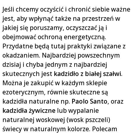
Jeśli chcemy oczyścić i chronić siebie ważne
jest, aby wpłynąć także na przestrzeń w
jakiej się poruszamy, oczyszczać ją i
obejmować ochroną energetyczną.
Przydatne będą tutaj praktyki związane z
okadzaniem. Najbardziej powszechnym
dzisiaj i chyba jednym z najbardziej
skutecznych jest
kadzidło z białej szałwi
.
Można je zakupić w każdym sklepie
ezoterycznym, równie skuteczne są
kadzidła naturalne np.
Paolo Santo
, oraz
kadzidła żywiczne
lub wypalanie
naturalnej woskowej (wosk pszczeli)
świecy w naturalnym kolorze. Polecam