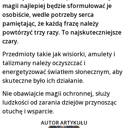
magii najlepiej będzie sformułować je
osobiście, wedle potrzeby serca
pamiętając, że każdą frazę należy
powtórzyć trzy razy. To najskuteczniejsze
czary.
Przedmioty takie jak wisiorki, amulety i
talizmany należy oczyszczać i
energetyzować światłem słonecznym, aby
skuteczne było ich działanie.
Nie obawiajcie magii ochronnej, służy
ludzkości od zarania dziejów przynosząc
otuchę i wsparcie.
AUTOR ARTYKUŁU