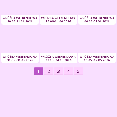
WRÓŻBA WEEKENDOWA
WRÓŻBA WEEKENDOWA
WRÓŻBA WEEKENDOWA
20.06-21.06.2026
13.06-14.06.2026
06.06-07.06.2026
WRÓŻBA WEEKENDOWA
WRÓŻBA WEEKENDOWA
WRÓŻBA WEEKENDOWA
30.05.-31.05.2026
23.05.-24.05.2026
16.05.-17.05.2026
1
2
3
4
5