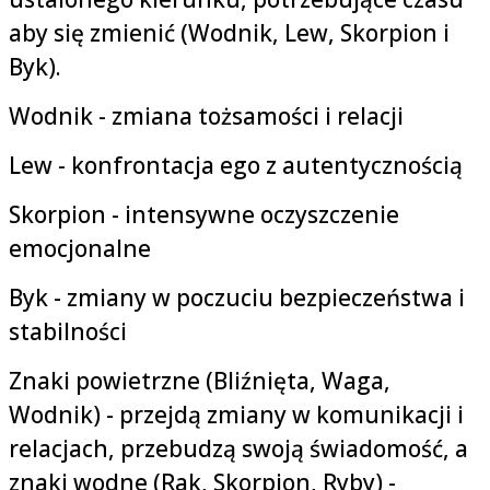
aby się zmienić (Wodnik, Lew, Skorpion i
Byk).
Wodnik - zmiana tożsamości i relacji
Lew - konfrontacja ego z autentycznością
Skorpion - intensywne oczyszczenie
emocjonalne
Byk - zmiany w poczuciu bezpieczeństwa i
stabilności
Znaki powietrzne (Bliźnięta, Waga,
Wodnik) - przejdą zmiany w komunikacji i
relacjach, przebudzą swoją świadomość, a
znaki wodne (Rak, Skorpion, Ryby) -