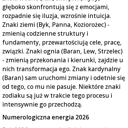
głęboko skonfrontują się z emocjami,
rozpadnie się iluzja, wzrośnie intuicja.
Znaki ziemi (Byk, Panna, Koziorożec) -
zmienią codzienne struktury i
fundamenty, przewartościują cele, pracę,
związki. Znaki ognia (Baran, Lew, Strzelec)
- zmienią przekonania i kierunki, zajdzie u
nich transformacja ego. Znak kardynalny
(Baran) sam uruchomi zmiany i odetnie się
od tego, co mu nie pasuje. Niektóre znaki
zodiaku są już w trakcie tego procesu i
intensywnie go przechodzą.
Numerologiczna energia 2026