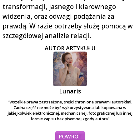
transformacji, jasnego i klarownego
widzenia, oraz odwagi podążania za
prawdą. W razie potrzeby służę pomocą w
szczegółowej analizie relacji.
AUTOR ARTYKUŁU
Lunaris
"Wszelkie prawa zastrzeżone, treści chroniona prawami autorskimi.
Żadna część nie może być wykorzystywana lub kopiowana w
jakiejkolwiek elektronicznej, mechanicznej, fotograficznej lub innej
formie zapisu bez pisemnej zgody autora"
POWRÓT