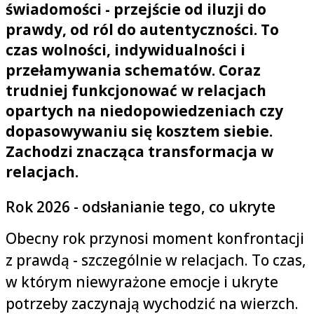
świadomości - przejście od iluzji do
prawdy, od ról do autentyczności. To
czas wolności, indywidualności i
przełamywania schematów. Coraz
trudniej funkcjonować w relacjach
opartych na niedopowiedzeniach czy
dopasowywaniu się kosztem siebie.
Zachodzi znacząca transformacja w
relacjach.
Rok 2026 - odsłanianie tego, co ukryte
Obecny rok przynosi moment konfrontacji
z prawdą - szczególnie w relacjach. To czas,
w którym niewyrażone emocje i ukryte
potrzeby zaczynają wychodzić na wierzch.