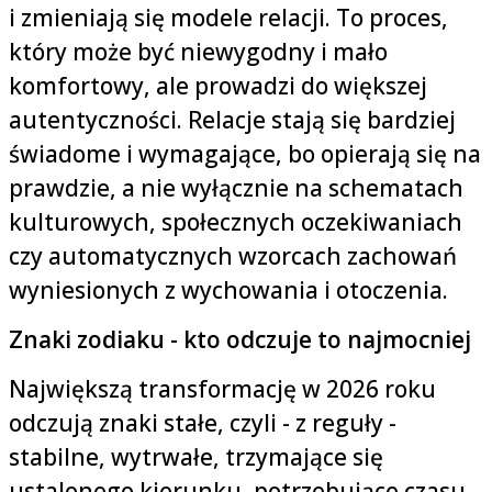
i zmieniają się modele relacji. To proces,
który może być niewygodny i mało
komfortowy, ale prowadzi do większej
autentyczności. Relacje stają się bardziej
świadome i wymagające, bo opierają się na
prawdzie, a nie wyłącznie na schematach
kulturowych, społecznych oczekiwaniach
czy automatycznych wzorcach zachowań
wyniesionych z wychowania i otoczenia.
Znaki zodiaku - kto odczuje to najmocniej
Największą transformację w 2026 roku
odczują znaki stałe, czyli - z reguły -
stabilne, wytrwałe, trzymające się
ustalonego kierunku, potrzebujące czasu