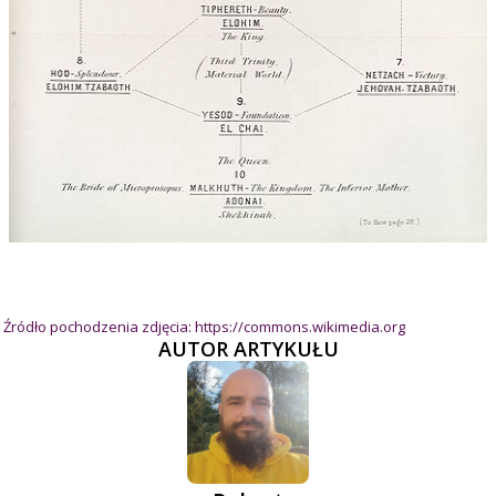
Źródło pochodzenia zdjęcia: https://commons.wikimedia.org
AUTOR ARTYKUŁU