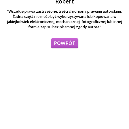
Robert
"Wszelkie prawa zastrzeżone, treści chroniona prawami autorskimi.
Żadna część nie może być wykorzystywana lub kopiowana w
jakiejkolwiek elektronicznej, mechanicznej, fotograficznej lub innej
formie zapisu bez pisemnej zgody autora"
POWRÓT