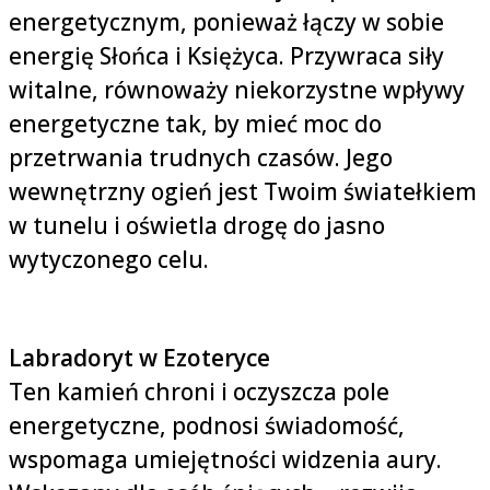
energetycznym, ponieważ łączy w sobie
energię Słońca i Księżyca. Przywraca siły
witalne, równoważy niekorzystne wpływy
energetyczne tak, by mieć moc do
przetrwania trudnych czasów. Jego
wewnętrzny ogień jest Twoim światełkiem
w tunelu i oświetla drogę do jasno
wytyczonego celu.
Labradoryt w Ezoteryce
Ten kamień chroni i oczyszcza pole
energetyczne, podnosi świadomość,
wspomaga umiejętności widzenia aury.