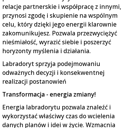
relacje partnerskie i współpracę z innymi,
przynosi zgodę i skupienie na wspólnym
celu, który dzięki jego energii klarownie
zakomunikujesz. Pozwala przezwyciężyć
nieśmiałość, wyrazić siebie i poszerzyć
horyzonty myślenia i działania.
Labradoryt sprzyja podejmowaniu
odważnych decyzji i konsekwentnej
realizacji postanowień
Transformacja - energia zmiany!
Energia labradorytu pozwala znaleźć i
wykorzystać właściwy czas do wcielenia
danych planów i idei w życie. Wzmacnia