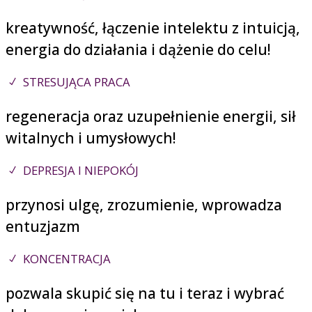
kreatywność, łączenie intelektu z intuicją,
energia do działania i dążenie do celu!
STRESUJĄCA PRACA
regeneracja oraz uzupełnienie energii, sił
witalnych i umysłowych!
DEPRESJA I NIEPOKÓJ
przynosi ulgę, zrozumienie, wprowadza
entuzjazm
KONCENTRACJA
pozwala skupić się na tu i teraz i wybrać