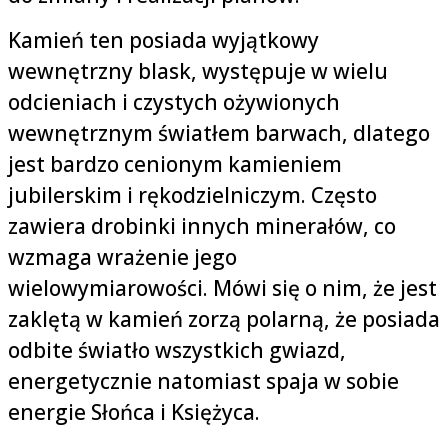
Kamień ten posiada wyjątkowy
wewnętrzny blask, występuje w wielu
odcieniach i czystych ożywionych
wewnętrznym światłem barwach, dlatego
jest bardzo cenionym kamieniem
jubilerskim i rękodzielniczym. Często
zawiera drobinki innych minerałów, co
wzmaga wrażenie jego
wielowymiarowości. Mówi się o nim, że jest
zaklętą w kamień zorzą polarną, że posiada
odbite światło wszystkich gwiazd,
energetycznie natomiast spaja w sobie
energie Słońca i Księżyca.