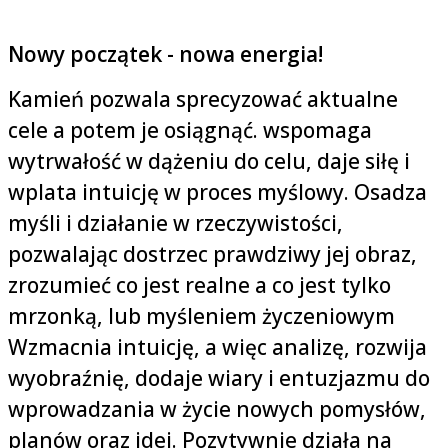
Nowy początek - nowa energia!
Kamień pozwala sprecyzować aktualne
cele a potem je osiągnąć. wspomaga
wytrwałość w dążeniu do celu, daje siłę i
wplata intuicję w proces myślowy. Osadza
myśli i działanie w rzeczywistości,
pozwalając dostrzec prawdziwy jej obraz,
zrozumieć co jest realne a co jest tylko
mrzonką, lub myśleniem życzeniowym
Wzmacnia intuicję, a więc analizę, rozwija
wyobraźnię, dodaje wiary i entuzjazmu do
wprowadzania w życie nowych pomysłów,
planów oraz idei. Pozytywnie działa na