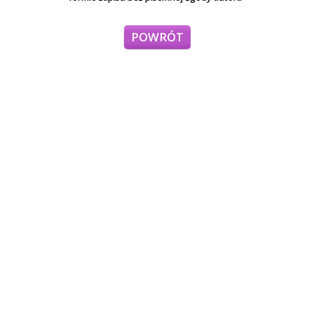
POWRÓT