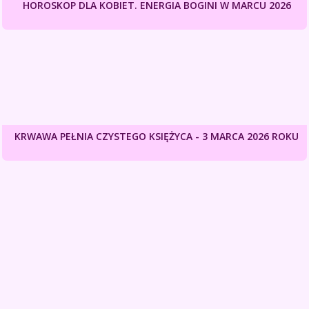
HOROSKOP DLA KOBIET. ENERGIA BOGINI W MARCU 2026
KRWAWA PEŁNIA CZYSTEGO KSIĘŻYCA - 3 MARCA 2026 ROKU